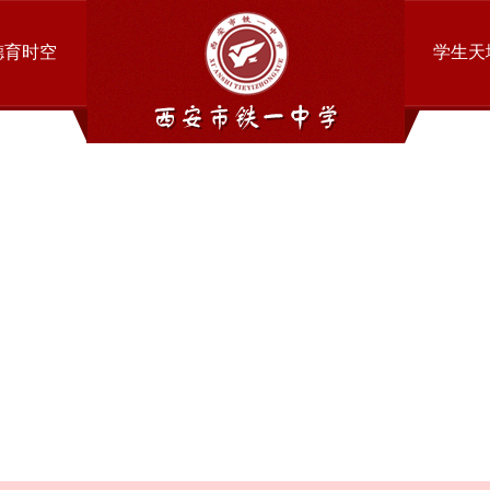
德育时空
学生天