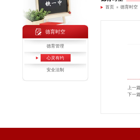
首页
德育时空
德育时空
德育管理
心灵有约
安全法制
上一
下一