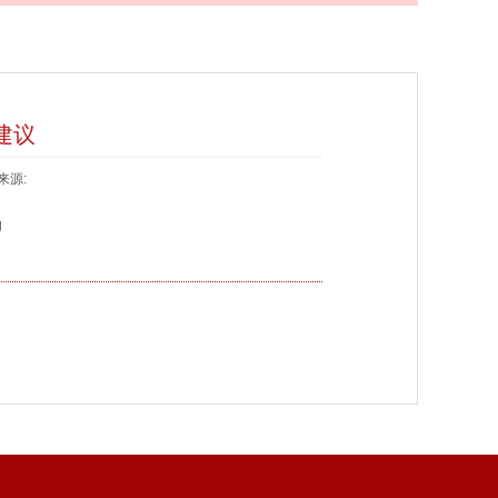
建议
来源: