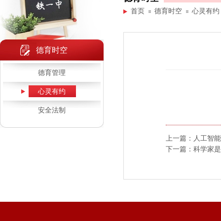
首页
德育时空
心灵有约
德育时空
德育管理
心灵有约
安全法制
上一篇：
人工智能
下一篇：
科学家是