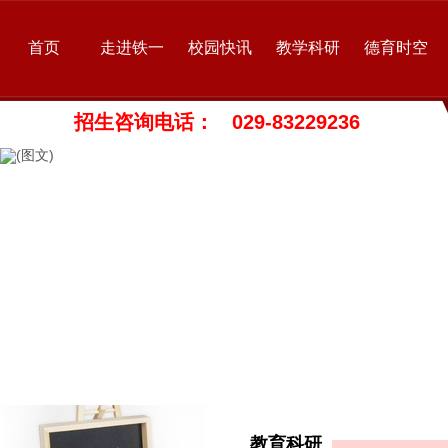
首页
走进铁一
校园快讯
教学科研
德育时空
招生咨询电话： 029-83229236
教育科研