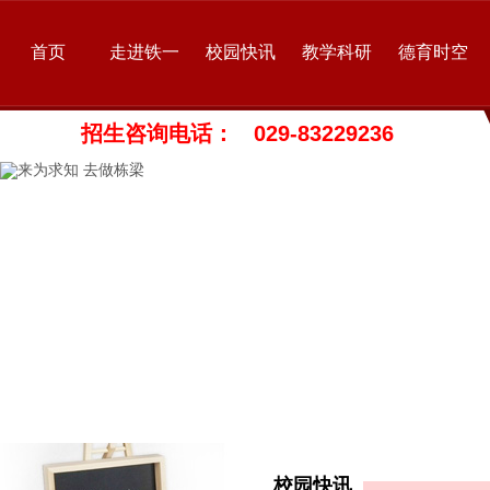
首页
走进铁一
校园快讯
教学科研
德育时空
招生咨询电话： 029-83229236
校园快讯