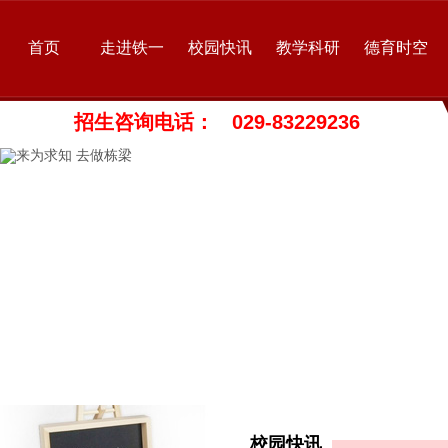
首页
走进铁一
校园快讯
教学科研
德育时空
招生咨询电话： 029-83229236
校园快讯