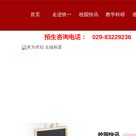
首页
走进铁一
校园快讯
教学科研
招生咨询电话： 029-83229236
校园快讯