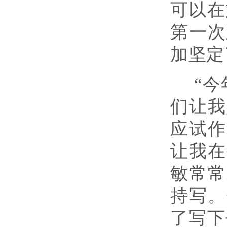
可以在
第一次
加坚定
“
们让我
应试作
让我在
敏常常
持写。
了写下