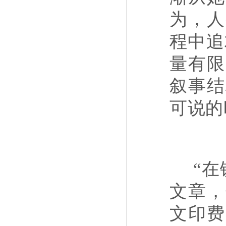
为，人
程中追
量有限
叙事结
可说的
“
文章，
文印费