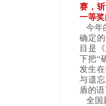
赛，斩
一等奖
今年
确定的
目是《
下把
“
发生在
与遗忘
盾的语
全国新