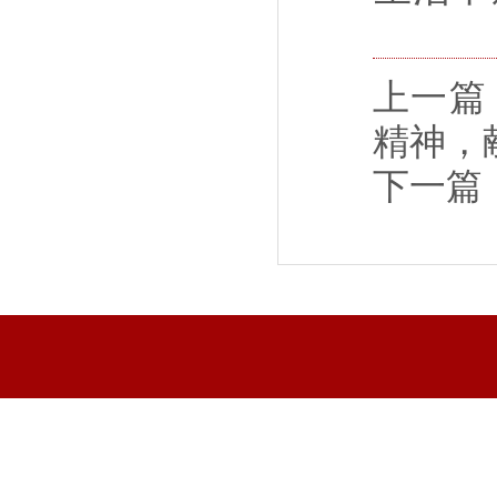
上一篇
精神，
下一篇