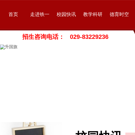
首页
走进铁一
校园快讯
教学科研
德育时空
招生咨询电话： 029-83229236