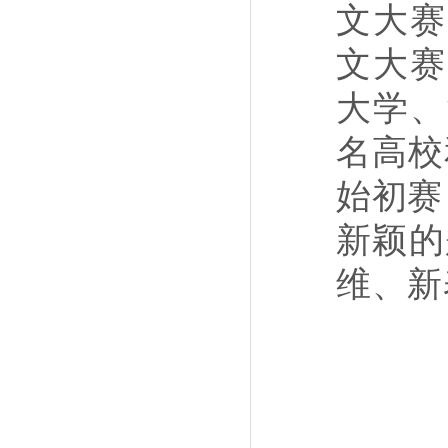
文大赛
文大赛
大学、
名高校
始初赛
新颖的
维、新