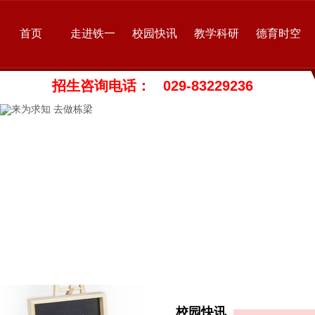
首页
走进铁一
校园快讯
教学科研
德育时空
招生咨询电话： 029-83229236
校园快讯