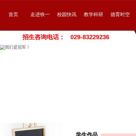
首页
走进铁一
校园快讯
教学科研
德育时空
招生咨询电话： 029-83229236
学生作品