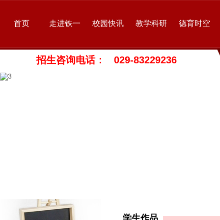
首页
走进铁一
校园快讯
教学科研
德育时空
招生咨询电话： 029-83229236
学生作品