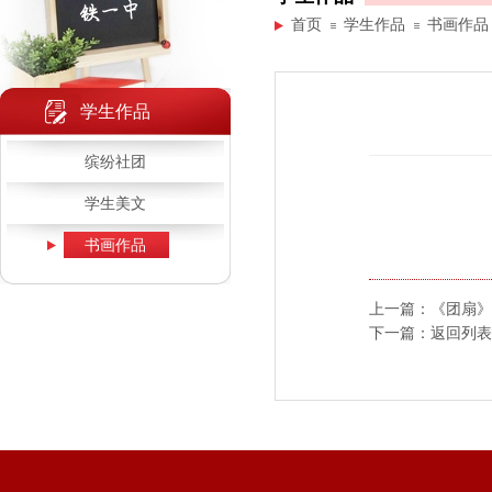
首页
学生作品
书画作品
学生作品
缤纷社团
学生美文
书画作品
上一篇：
《团扇》
下一篇：
返回列表