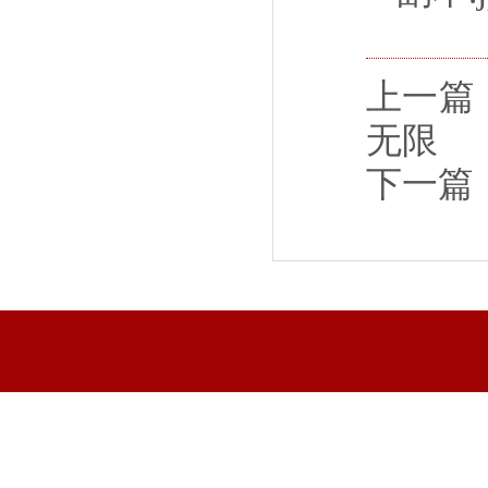
上一篇
无限
下一篇