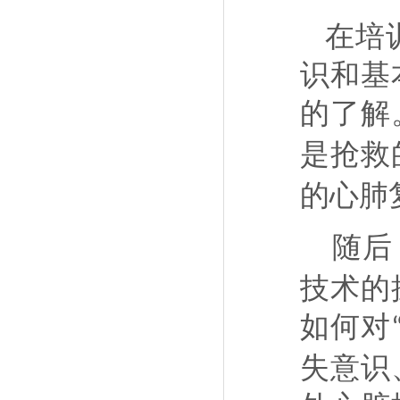
在培
识和基
的了解
是抢救
的心肺
随后
技术的
如何对
失意识