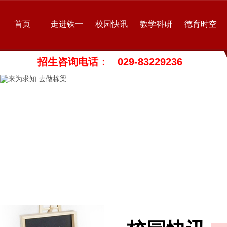
首页
走进铁一
校园快讯
教学科研
德育时空
招生咨询电话： 029-83229236