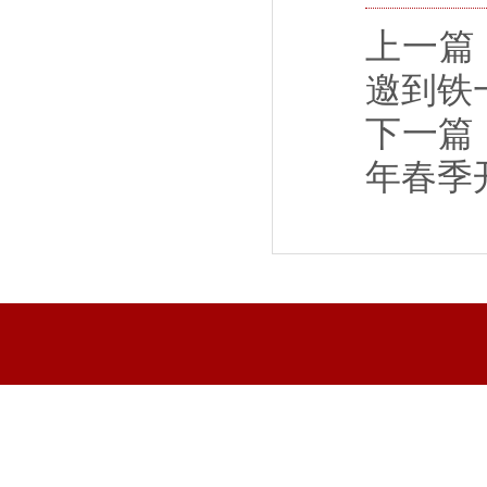
上一篇
邀到铁
下一篇
年春季