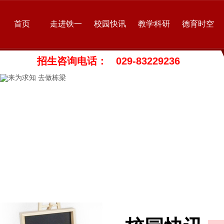
首页
走进铁一
校园快讯
教学科研
德育时空
招生咨询电话： 029-83229236