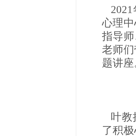
20
心理中
指导师
老师们
题讲座
叶教
了积极