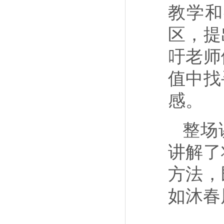
教学和
区，提
吁老师
值中找
感。
整场
讲解了
方法，
如沐春