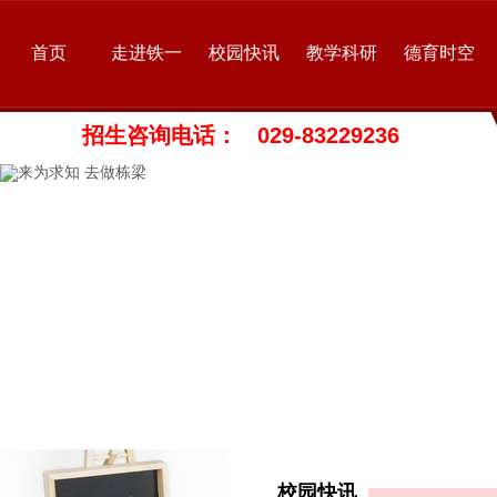
首页
走进铁一
校园快讯
教学科研
德育时空
招生咨询电话： 029-83229236
校园快讯